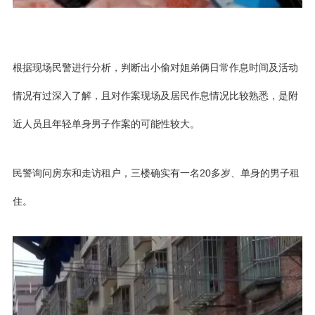
根据现场民警进行分析，判断出小偷对姐弟俩日常作息时间及活动
情况有过深入了解，且对作案现场及居民作息情况比较熟悉，是附
近人员且年轻单身男子作案的可能性较大。
民警询问房东和走访租户，三楼确实有一名20多岁、单身的男子租
住。