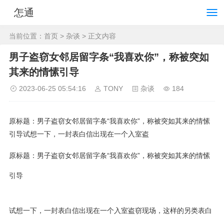
怎通
当前位置：
首页
>
杂谈
> 正文内容
男子盗窃女邻居留字条“我喜欢你”，称被突如
其来的情愫引导
2023-06-25 05:54:16
TONY
杂谈
184
原标题：男子盗窃女邻居留字条“我喜欢你”，称被突如其来的情愫
引导试想一下，一封表白信出现在一个入室盗
原标题：男子盗窃女邻居留字条“我喜欢你”，称被突如其来的情愫
引导
试想一下，一封表白信出现在一个入室盗窃现场，这样的另类表白