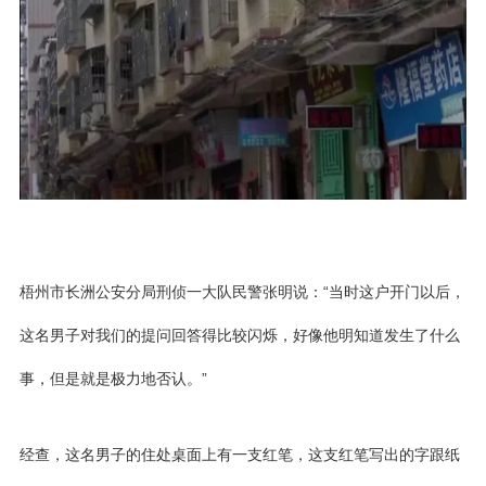
梧州市长洲公安分局刑侦一大队民警张明说：“当时这户开门以后，
这名男子对我们的提问回答得比较闪烁，好像他明知道发生了什么
事，但是就是极力地否认。”
经查，这名男子的住处桌面上有一支红笔，这支红笔写出的字跟纸