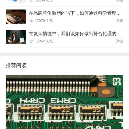
18100 浏览
杂谈
在品牌竞争激烈的当下，如何通过科学管理让品牌成为消费者心中不可替代的存在？
17979 浏览
杂谈
在复杂情境中，我们该如何做出符合伦理的决策？
17962 浏览
杂谈
推荐阅读