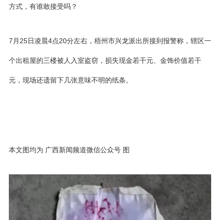
方式，有谁敢接受吗？
7月25日凌晨4点20分左右，梧州市兴龙派出所接到报警称，辖区一
个出租屋的三楼被人入室盗窃，损失现金若干元、金饰价值若干
元，现场还遗留下几张意味不明的纸条。
本文图均为 广西新闻频道微信公众号 图