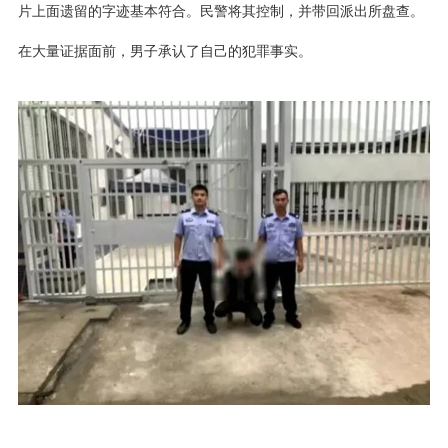
片上面遗留的字迹基本符合。民警将其控制，并带回派出所盘查。
在大量证据面前，男子承认了自己的犯罪事实。