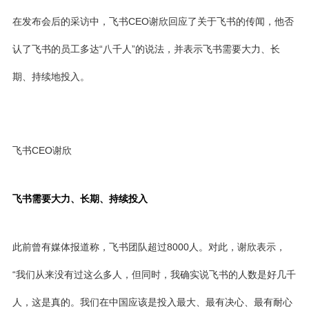
在发布会后的采访中，飞书CEO谢欣回应了关于飞书的传闻，他否
认了飞书的员工多达“八千人”的说法，并表示飞书需要大力、长
期、持续地投入。
飞书CEO谢欣
飞书需要大力、长期、持续投入
此前曾有媒体报道称，飞书团队超过8000人。对此，谢欣表示，
“我们从来没有过这么多人，但同时，我确实说飞书的人数是好几千
人，这是真的。我们在中国应该是投入最大、最有决心、最有耐心