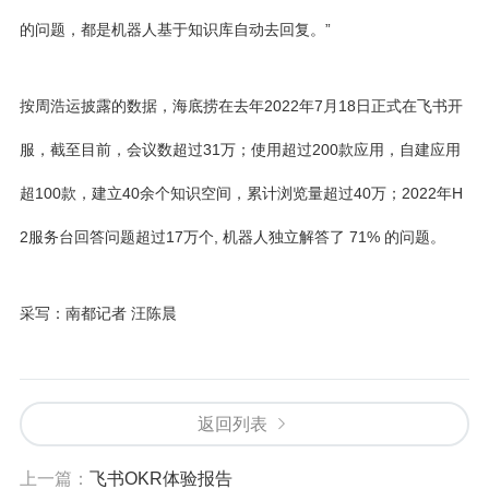
的问题，都是机器人基于知识库自动去回复。”
按周浩运披露的数据，海底捞在去年2022年7月18日正式在飞书开
服，截至目前，会议数超过31万；使用超过200款应用，自建应用
超100款，建立40余个知识空间，累计浏览量超过40万；2022年H
2服务台回答问题超过17万个, 机器人独立解答了 71% 的问题。
采写：南都记者 汪陈晨
返回列表
上一篇：
飞书OKR体验报告