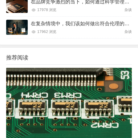
在品牌竞争激烈的当下，如何通过科学管理让品牌成为消费者心中不可替代的存在？
17978 浏览
杂谈
在复杂情境中，我们该如何做出符合伦理的决策？
17962 浏览
杂谈
推荐阅读