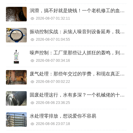
润滑，搞不好就是烧钱！一个老机修工的血泪经验
2026-08-07 01:32:11
振动控制实战：从恼人噪音到设备延寿，我的踩坑与顿悟
2026-08-07 01:04:55
噪声控制：工厂里那些让人抓狂的轰鸣，到底怎么治？
2026-08-07 00:34:16
废气处理：那些年交过的学费，和现在真正靠谱的路子
2026-08-07 00:02:22
固废处理这行，水有多深？一个机械佬的十年观察
2026-08-06 23:36:25
水处理零排放，想说爱你不容易
2026-08-06 23:07:18