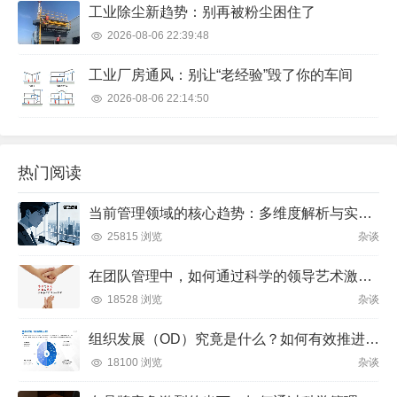
工业除尘新趋势：别再被粉尘困住了
2026-08-06 22:39:48
工业厂房通风：别让“老经验”毁了你的车间
2026-08-06 22:14:50
热门阅读
当前管理领域的核心趋势：多维度解析与实践方向
25815 浏览
杂谈
在团队管理中，如何通过科学的领导艺术激发成员潜力并实现目标？
18528 浏览
杂谈
组织发展（OD）究竟是什么？如何有效推进并解决企业管理难题？
18100 浏览
杂谈