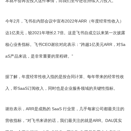
本就不会再去投入这件事情，而我们至今还在持续大力投入。”
今年2月，飞书在内部会议中宣布2022年ARR（年度经常性收入）
达1亿美元，较2021年增长2.7倍。这是飞书自成立以来第一次披露
核心业务指标。飞书CEO谢欣对此表示：“跨越1亿美元ARR，对Sa
aS产品来说，是非常重要的里程碑。”
据了解，年度经常性收入指的是按合同计算、每年带来的经常性收
入，即SaaS订阅收入，同时也是企业服务领域的关键性指标。
谢欣表示，ARR是成熟的 SaaS 行业里，几乎每家公司都最关注的
营收指标，“对飞书来讲的话，我们最关注的就是ARR。DAU其实