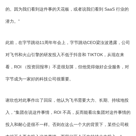
的。因为我们看到这件事的天花板，或者说我们看到 SaaS 行业的
潜力。”
此前，在字节跳动11周年年会上，字节跳动CEO梁汝波透露，公司
对飞书和火山引擎的研发投入不低于抖音和 TIKTOK，从现在来
看，ROI （投资回报率）不是很划算，但他觉得做好企业服务，对
字节成为一家好的科技公司很重要。
谢欣也对此事作出了回应，他认为飞书需要大力、长期、持续地投
入，“集团在说这件事情，ROI 不高，反而能看出集团对这件事情的
投入和耐心是很不一样。否则在这么一个大的背景下，某些公司根