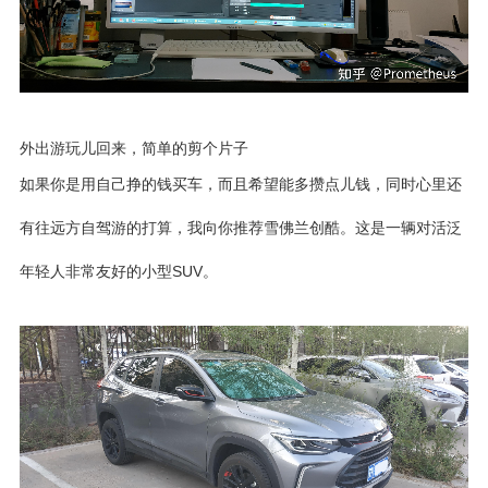
外出游玩儿回来，简单的剪个片子
如果你是用自己挣的钱买车，而且希望能多攒点儿钱，同时心里还
有往远方自驾游的打算，我向你推荐雪佛兰创酷。这是一辆对活泛
年轻人非常友好的小型SUV。