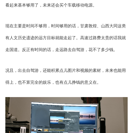
看起来基本够用了，未来还会买个
车载移动电源
。
现在主要是时间不够用，时间够用的话，甘肃敦煌、山西大同这类
有人文历史遗迹的远方目标就能走起了。高速过路费太贵的话我就
走国道。反正有时间的话，走远路去自驾游，花不了多少钱。
况且，出去自驾游，还能积累点儿图片和视频的素材，未来也能用
得上，也不算完全的娱乐，也有点儿挣钱的意义在。