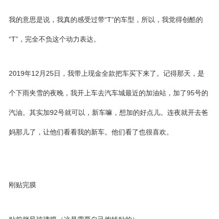
我的意思是说，我真的感受过带“T”的车型，所以，我觉得创酷的
“T”，完全不负这个动力表达。
2019年12月25日，我带上现金全款把车买下来了。记得那天，是
个下雨夹雪的夜晚，我开上车去汽车城最近的加油站，加了95号的
汽油。其实加92号就可以，新车嘛，想加的好点儿。连夜就开去爸
妈那儿了，让他们看看我的新车。他们看了也很喜欢。
刚贴完膜