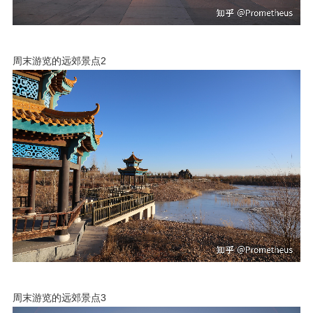
周末游览的远郊景点2
周末游览的远郊景点3