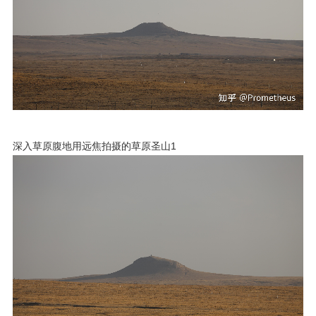
深入草原腹地用远焦拍摄的草原圣山1