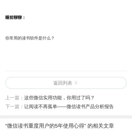
睡前聊聊：
你常用的读书软件是什么？
返回列表
上一篇：
这些微信实用功能，你用过了吗？
下一篇：
让阅读不再孤单——微信读书产品分析报告
“微信读书重度用户的5年使用心得” 的相关文章