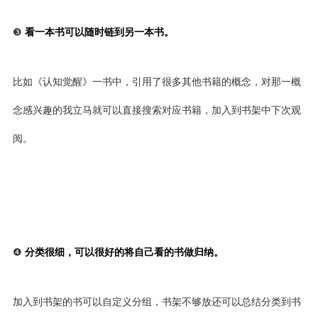
❸
看一本书可以随时链到另一本书。
比如《认知觉醒》一书中，引用了很多其他书籍的概念，对那一概
念感兴趣的我立马就可以直接搜索对应书籍，加入到书架中下次观
阅。
❹
分类很细，可以很好的将自己看的书做归纳。
加入到书架的书可以自定义分组，书架不够放还可以总结分类到书