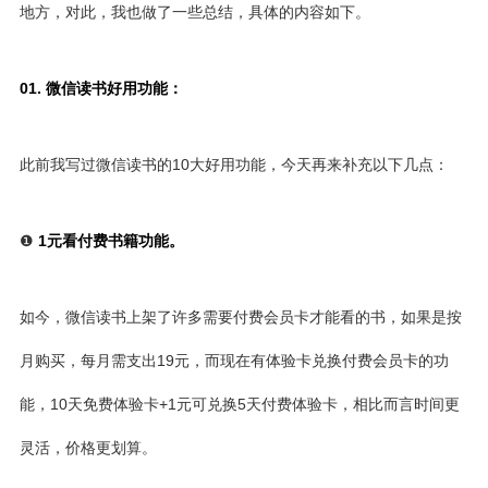
地方，对此，我也做了一些总结，具体的内容如下。
01. 微信读书好用功能：
此前我写过
微信读书的10大好用功能
，今天再来补充以下几点：
❶
1元看付费书籍功能。
如今，微信读书上架了许多需要付费会员卡才能看的书，如果是按
月购买，每月需支出19元，而现在有体验卡兑换付费会员卡的功
能，10天免费体验卡+1元可兑换5天付费体验卡，相比而言时间更
灵活，价格更划算。