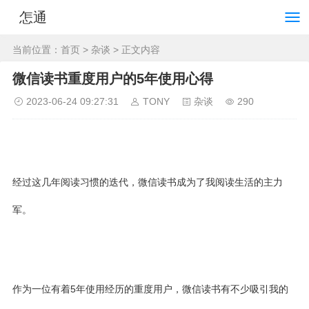
怎通
当前位置：
首页
>
杂谈
> 正文内容
微信读书重度用户的5年使用心得
2023-06-24 09:27:31
TONY
杂谈
290
经过这几年阅读习惯的迭代，微信读书成为了我阅读生活的主力
军。
作为一位有着5年使用经历的重度用户，微信读书有不少吸引我的