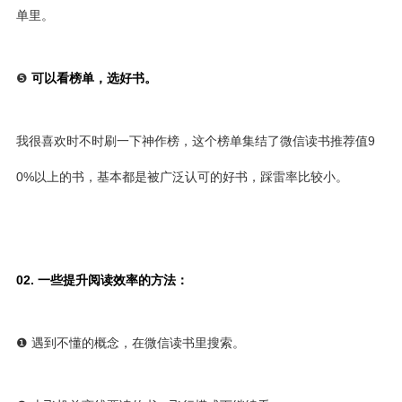
单里。
❺
可以看榜单，选好书。
我很喜欢时不时刷一下神作榜，这个榜单集结了微信读书推荐值9
0%以上的书，基本都是被广泛认可的好书，踩雷率比较小。
02. 一些提升阅读效率的方法：
❶ 遇到不懂的概念，在微信读书里搜索。