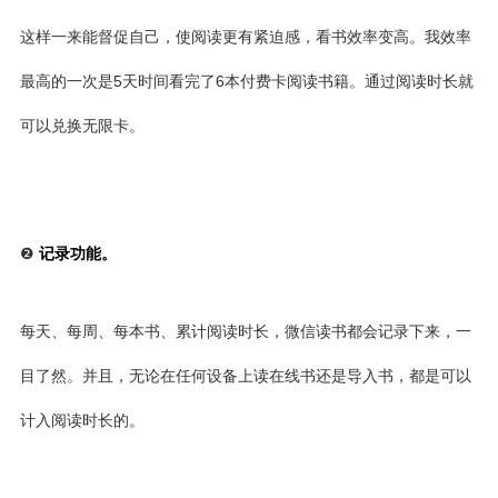
这样一来能督促自己，使阅读更有紧迫感，看书效率变高。我效率
最高的一次是5天时间看完了6本付费卡阅读书籍。通过阅读时长就
可以兑换无限卡。
❷
记录功能。
每天、每周、每本书、累计阅读时长，微信读书都会记录下来，一
目了然。并且，无论在任何设备上读在线书还是导入书，都是可以
计入阅读时长的。