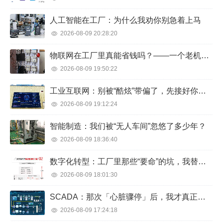
人工智能在工厂：为什么我劝你别急着上马
2026-08-09 20:28:20
物联网在工厂里真能省钱吗？——一个老机械师的吐槽与真相
2026-08-09 19:50:22
工业互联网：别被“酷炫”带偏了，先接好你的设备再说
2026-08-09 19:12:24
智能制造：我们被“无人车间”忽悠了多少年？
2026-08-09 18:36:40
数字化转型：工厂里那些“要命”的坑，我替你踩过了
2026-08-09 18:01:30
SCADA：那次「心脏骤停」后，我才真正搞懂监控系统
2026-08-09 17:24:18