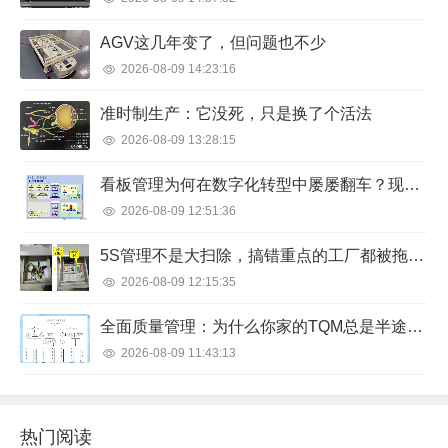
AGV这几年变了，但问题也不少
2026-08-09 14:23:16
准时制生产：它没死，只是换了个活法
2026-08-09 13:28:15
看板管理为何在数字化转型中屡屡翻车？现场亲历者的排雷手记
2026-08-09 12:51:36
5S管理不是大扫除，搞错重点的工厂都被拖垮了
2026-08-09 12:15:35
全面质量管理：为什么你家的TQM总是半途而废？
2026-08-09 11:43:13
热门阅读