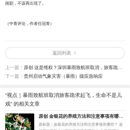
闹剧，不该再出现了。
（中青评论，作者任冠青）
返回列表
上一篇：
原创 这是维权？深圳暴雨致航班取消，旅客跪求起飞喊：我们要见领导
下一篇：
贵州启动气象灾害（暴雨）级应急响应
“视点｜暴雨致航班取消旅客跪求起飞，生命不是儿
戏” 的相关文章
原创 金银花的养殖方法和注意事项有哪
些？
原标题：金银花的养殖方法和注意事项有哪些？ 金