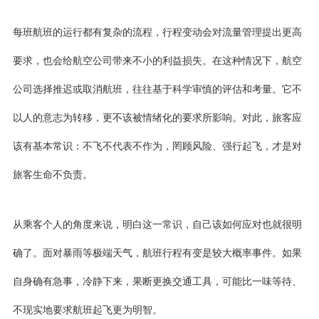
每班航班的运行都有复杂的流程，行程变动会对流量管理提出更高
要求，也会给航空公司带来不小的利益损失。在这种情况下，航空
公司选择推迟或取消航班，往往基于科学审慎的评估和考量。它不
以人的意志为转移，更不该被情绪化的要求所影响。对此，旅客应
该有基本常识：不飞不代表不作为，罔顾风险、强行起飞，才是对
旅客生命不负责。
从乘客个人的角度来说，明白这一常识，自己该如何应对也就很明
确了。面对暴雨等极端天气，航班行程有变是较大概率事件。如果
自身确有急事，冷静下来，果断更换交通工具，可能比一味等待、
不现实地要求航班起飞更为明智。