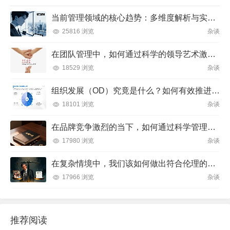
当前管理领域的核心趋势：多维度解析与实践方向
25816 浏览
杂谈
在团队管理中，如何通过科学的领导艺术激发成员潜力并实现目标？
18529 浏览
杂谈
组织发展（OD）究竟是什么？如何有效推进并解决企业管理难题？
18101 浏览
杂谈
在品牌竞争激烈的当下，如何通过科学管理让品牌成为消费者心中不可替代的存在？
17980 浏览
杂谈
在复杂情境中，我们该如何做出符合伦理的决策？
17966 浏览
杂谈
推荐阅读