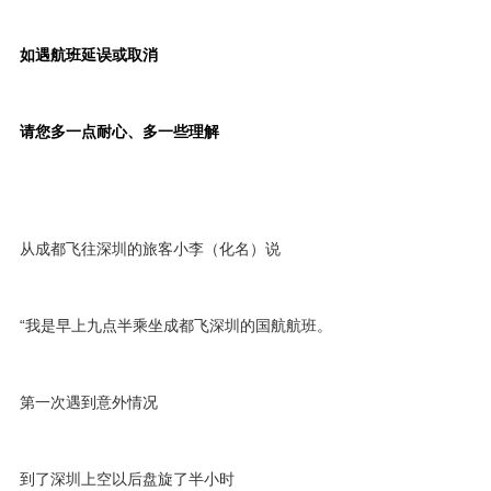
如遇航班延误或取消
请您多一点耐心、多一些理解
从成都飞往深圳的旅客小李（化名）说
“我是早上九点半乘坐成都飞深圳的国航航班。
第一次遇到意外情况
到了深圳上空以后盘旋了半小时