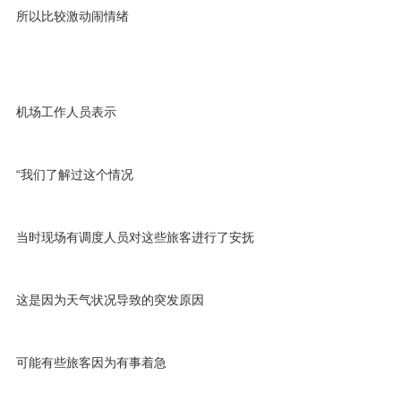
所以比较激动闹情绪
机场工作人员表示
“我们了解过这个情况
当时现场有调度人员对这些旅客进行了安抚
这是因为天气状况导致的突发原因
可能有些旅客因为有事着急