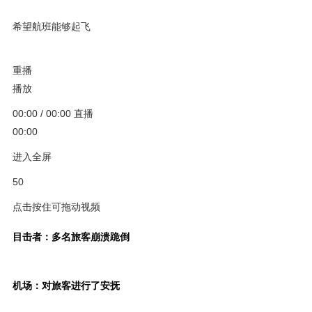
希望航班能够起飞
重播
播放
00:00
/
00:00
直播
00:00
进入全屏
50
点击按住可拖动视频
目击者：多名旅客崩溃跪倒
机场：对旅客进行了安抚