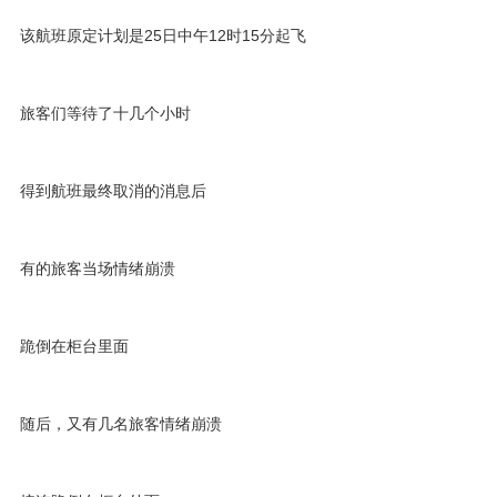
该航班原定计划是25日中午12时15分起飞
旅客们等待了十几个小时
得到航班最终取消的消息后
有的旅客当场情绪崩溃
跪倒在柜台里面
随后，又有几名旅客情绪崩溃