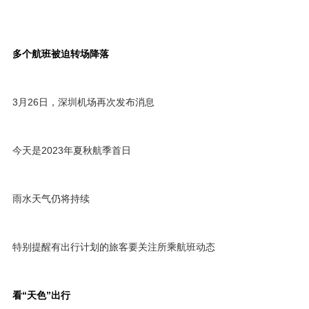
多个航班被迫转场降落
3月26日，深圳机场再次发布消息
今天是2023年夏秋航季首日
雨水天气仍将持续
特别提醒有出行计划的旅客要关注所乘航班动态
看“天色”出行