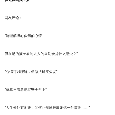
网友评论：
“能理解归心似箭的心情
但在场的孩子看到大人的举动会是什么感受？”
“心情可以理解，但做法确实欠妥”
“就算再着急也得安全至上”
“人生处处有困难，又何止航班被取消这一件事呢……”