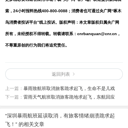
索，24小时报料热线400-800-0088；消费者也可通过央广网“啄木
鸟消费者投诉平台”线上投诉。版权声明：本文章版权归属央广网
所有，未经授权不得转载。转载请联系：cnrbanquan@cnr.cn，
不尊重原创的行为我们将追究责任。
返回列表
上一篇：
暴雨致航班取消旅客跪求起飞，生命不是儿戏
下一篇：
雷雨天气航班取消旅客跪地求起飞，东航回应
“深圳暴雨航班延误取消，有旅客情绪崩溃跪求起
飞！” 的相关文章