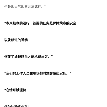
但是因天气因素无法成行。”
“本来航班的运行，首要的任务是保障乘客的安全
以及航道的通畅
恢复了通畅以后才能承载旅客。”
“我们的工作人员在现场都对旅客做出安抚。”
“心情可以理解
但做法确实欠妥”