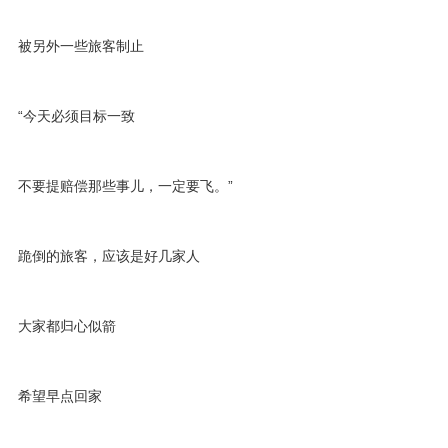
被另外一些旅客制止
“今天必须目标一致
不要提赔偿那些事儿，一定要飞。”
跪倒的旅客，应该是好几家人
大家都归心似箭
希望早点回家