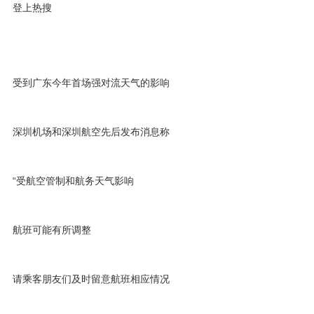
登上热搜
受到广东今年首场强对流天气的影响
深圳机场和深圳航空先后发布消息称
“受航空管制和航务天气影响
航班可能有所调整
请乘客朋友们及时留意航班相应情况