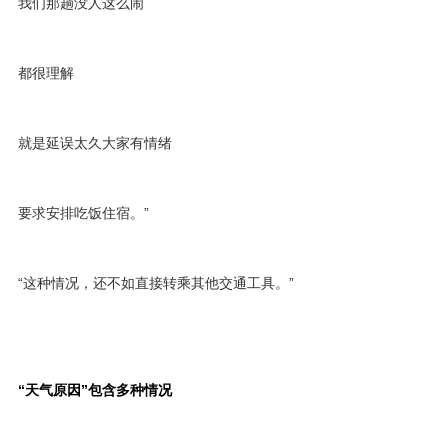
我们那趟没人这么闹
都很理解
就是延误太久大家有情绪
要求安排吃饭住宿。”
“这种情况，还不如直接转乘其他交通工具。”
“天气原因”包含多种情况