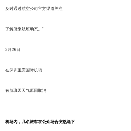
及时通过航空公司官方渠道关注
了解所乘航班动态。”
3月26日
在深圳宝安国际机场
有航班因天气原因取消
机场内，几名旅客在公众场合突然跪下