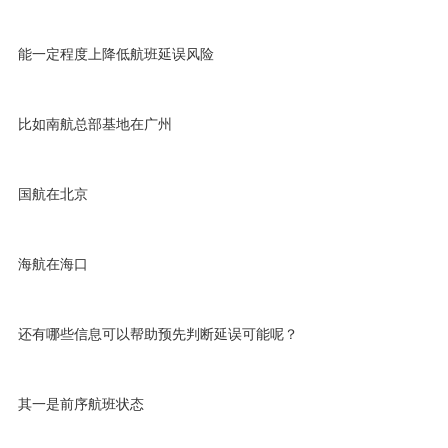
能一定程度上降低航班延误风险
比如南航总部基地在广州
国航在北京
海航在海口
还有哪些信息可以帮助预先判断延误可能呢？
其一是前序航班状态