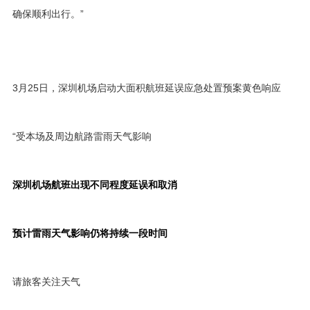
确保顺利出行。”
3月25日，深圳机场启动大面积航班延误应急处置预案黄色响应
“受本场及周边航路雷雨天气影响
深圳机场航班出现不同程度延误和取消
预计雷雨天气影响仍将持续一段时间
请旅客关注天气