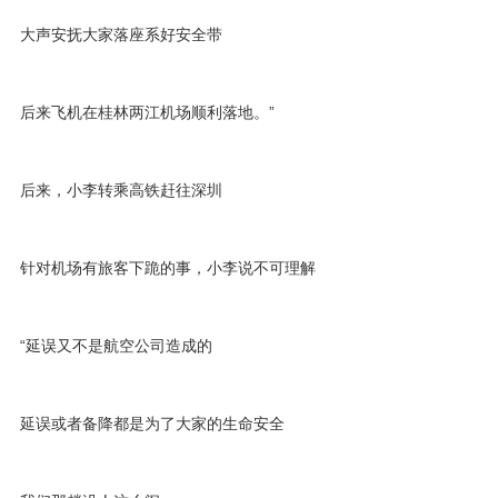
大声安抚大家落座系好安全带
后来飞机在桂林两江机场顺利落地。”
后来，小李转乘高铁赶往深圳
针对机场有旅客下跪的事，小李说不可理解
“延误又不是航空公司造成的
延误或者备降都是为了大家的生命安全