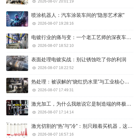
2026-08-07 20:01:19
喷涂机器人：汽车涂装车间的“隐形艺术家”
2026-08-07 19:28:16
电镀行业的痛与变：一个老工艺师的深夜车间笔记
2026-08-07 18:52:10
表面处理电镀实战：别让锈蚀吃了你的利润
2026-08-07 18:22:52
热处理：被误解的“烧红扔水里”与工业核心秘密
2026-08-07 17:49:31
激光加工，为什么我敢说它是制造端的终极武器？
2026-08-07 17:14:14
激光切割的“热”与“冷”：别只顾着买机器，这些坑你踩过几个？
2026-08-07 16:57:16