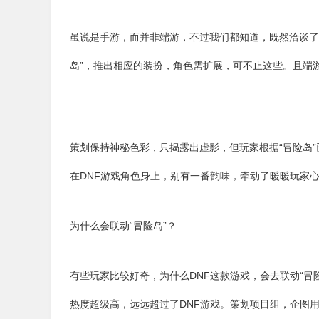
虽说是手游，而并非端游，不过我们都知道，既然洽谈了
岛”，推出相应的装扮，角色需扩展，可不止这些。且端
策划保持神秘色彩，只揭露出虚影，但玩家根据“冒险岛
在DNF游戏角色身上，别有一番韵味，牵动了暖暖玩家
为什么会联动“冒险岛”？
有些玩家比较好奇，为什么DNF这款游戏，会去联动“
热度超级高，远远超过了DNF游戏。策划项目组，企图用