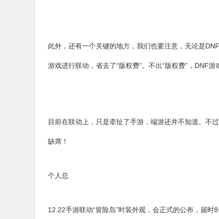
此外，还有一个关键的地方，我们也要注意，无论是DNF
游戏进行联动，省去了“版权费”。不出“版权费”，DN
目前在联动上，只是牵扯了手游，端游还并不知道。不过
缺席！
个人总
12.22手游联动“冒险岛”时装外观，会正式的公布，