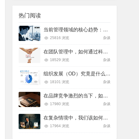
热门阅读
当前管理领域的核心趋势：多维度解析与实践方向
25816 浏览
杂谈
在团队管理中，如何通过科学的领导艺术激发成员潜力并实现目标？
18529 浏览
杂谈
组织发展（OD）究竟是什么？如何有效推进并解决企业管理难题？
18101 浏览
杂谈
在品牌竞争激烈的当下，如何通过科学管理让品牌成为消费者心中不可替代的存在？
17980 浏览
杂谈
在复杂情境中，我们该如何做出符合伦理的决策？
17964 浏览
杂谈