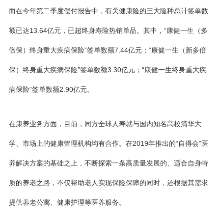
而在今年第二季度偿付报告中，有关健康险的三大险种总计签单数
额已达
13.64
亿元，已超终身寿险热销单品。其中，“康健一生（多
倍保）终身重大疾病保险”签单数额
7.44
亿元；“康健一生（新多倍
保）终身重大疾病保险”签单数额
3.30
亿元；“康健一生终身重大疾
病保险”签单数额
2.90
亿元。
在康养业务方面，目前，同方全球人寿就与国内知名高校清华大
学、市场上的健康管理机构均有合作。在
2019
年推出的“自得会”医
养解决方案的基础之上，不断探索一条高质量发展的、适合自身特
质的养老之路，不仅帮助老人实现保险保障的同时，还根据其需求
提供养老公寓、健康护理等医养服务。