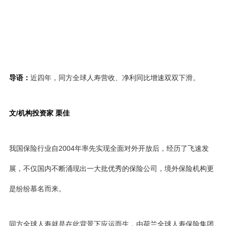
导语：
近四年，同方全球人寿营收、净利同比增速双双下滑。
文
/
机构投资家
栗佳
我国保险行业自
2004
年率先实现全面对外开放后，经历了飞速发
展，不仅国内不断涌现出一大批优秀的保险公司，境外保险机构更
是纷纷慕名而来。
同方全球人寿就是在此背景下应运而生，由荷兰全球人寿保险集团