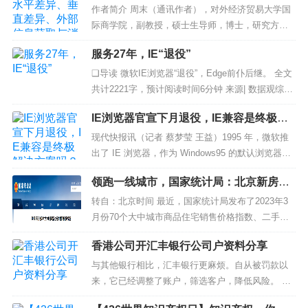
息获取与消费者购买行为
作者简介 周末（通讯作者），对外经济贸易大学国
际商学院，副教授，硕士生导师，博士，研究方向
为实证产业组织、个体行为计量与大数据分析； 蒋
服务27年，IE“退役”
露薇，帝国理工学院商学院，硕士研究生，研究方
向为营销管理； 臧子悦，复旦大学大数据学院，硕
❑导读 微软IE浏览器“退役”，Edge前仆后继。 全文
士研究生，研究方向为大数据分析；...
共计2221字，预计阅读时间6分钟 来源| 数据观综合
（转载请注明来源） 编辑| 朱琳 5月16日0点，微软
IE浏览器官宣下月退役，IE兼容是终极解
Edge浏览器官方宣布，微软IE浏览器...
决方案吗？
现代快报讯（记者 蔡梦莹 王益）1995 年，微软推
出了 IE 浏览器，作为 Windows95 的默认浏览器，
并一度占据全球浏览器市场 95% 的份额。27 年
领跑一线城市，国家统计局：北京新房同
后，微软宣布，6 月 16 日，IE 浏览器将正式退役。
比上涨4.6%
尽管多年以来，IE 一直被吐槽慢、卡、不好用，但
转自：北京时间 最近，国家统计局发布了2023年3
消息一经发布，仍旧引起许...
月份70个大中城市商品住宅销售价格指数、二手住
宅销售价格指数。70个大中城市中商品住宅销售价
香港公司开汇丰银行公司户资料分享
格上涨城市个数增加，各线城市商品住宅销售价格
环比上涨，一线城市商品住宅销售价格同比上涨、
与其他银行相比，汇丰银行更麻烦。自从被罚款以
二三线城市同比降幅收窄 一二三线城...
来，它已经调整了账户，筛选客户，降低风险。 事
实上，银行的要求是证明公司是否真的做生意。所