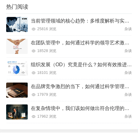
热门阅读
当前管理领域的核心趋势：多维度解析与实践方向
25816 浏览
杂谈
在团队管理中，如何通过科学的领导艺术激发成员潜力并实现目标？
18528 浏览
杂谈
组织发展（OD）究竟是什么？如何有效推进并解决企业管理难题？
18101 浏览
杂谈
在品牌竞争激烈的当下，如何通过科学管理让品牌成为消费者心中不可替代的存在？
17979 浏览
杂谈
在复杂情境中，我们该如何做出符合伦理的决策？
17962 浏览
杂谈