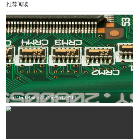
推荐阅读
sn74lvc1t45dckr国产元件的大作用
2024-03-27 15:23:21
杂谈