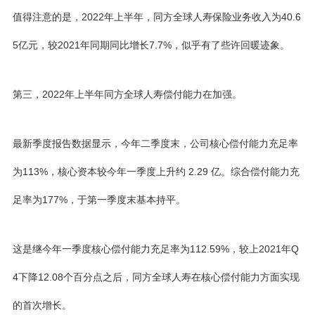
值得注意的是，
2022
年上半年，同方全球人寿保险业务收入为
40.6
5
亿元，较
2021
年同期同比增长
7.7%
，似乎有了些许回暖迹象。
第三，
2022
年上半年同方全球人寿偿付能力在加强。
最新季度报告数据显示，今年二季度末，公司核心偿付能力充足率
为
113%
，核心资本较今年一季度上升约
2.29
亿。综合偿付能力充
足率为
177%
，于第一季度末基本持平。
这是继今年一季度核心偿付能力充足率为
112.59%
，较上
2021
年
Q
4
下降
12.08
个百分点之后，同方全球人寿在核心偿付能力方面实现
的首次增长。