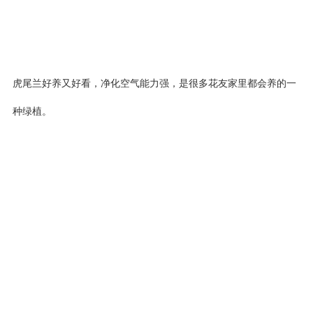
虎尾兰好养又好看，净化空气能力强，是很多花友家里都会养的一
种绿植。