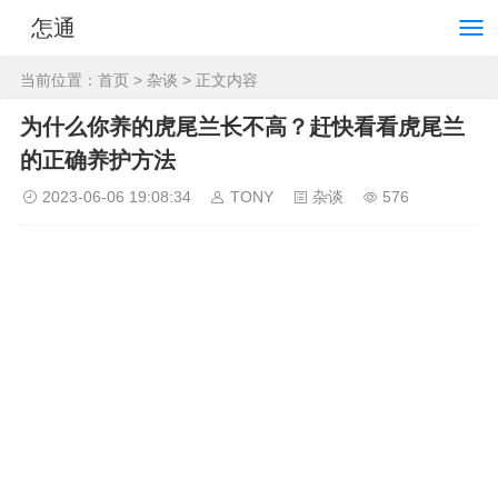
怎通
当前位置：
首页
>
杂谈
> 正文内容
为什么你养的虎尾兰长不高？赶快看看虎尾兰
的正确养护方法
2023-06-06 19:08:34
TONY
杂谈
576