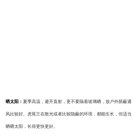
晒太阳：
夏季高温，避开直射，更不要隔着玻璃晒，放户外荫蔽通
风比较好。虎尾兰在散光或者比较隐蔽的环境，都能生长，但适当
晒晒太阳，长得更快更好。