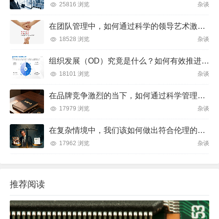
25816 浏览
杂谈
在团队管理中，如何通过科学的领导艺术激发成员潜力并实现目标？
18528 浏览
杂谈
组织发展（OD）究竟是什么？如何有效推进并解决企业管理难题？
18101 浏览
杂谈
在品牌竞争激烈的当下，如何通过科学管理让品牌成为消费者心中不可替代的存在？
17979 浏览
杂谈
在复杂情境中，我们该如何做出符合伦理的决策？
17962 浏览
杂谈
推荐阅读