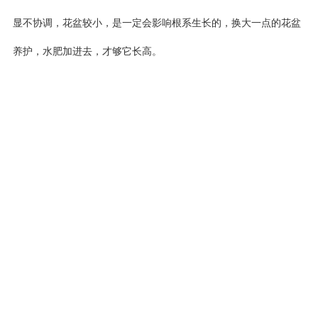
显不协调，花盆较小，是一定会影响根系生长的，换大一点的花盆
养护，水肥加进去，才够它长高。