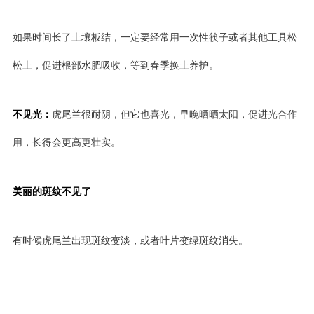
如果时间长了土壤板结，一定要经常用一次性筷子或者其他工具松
松土，促进根部水肥吸收，等到春季换土养护。
不见光：
虎尾兰很耐阴，但它也喜光，早晚晒晒太阳，促进光合作
用，长得会更高更壮实。
美丽的斑纹不见了
有时候虎尾兰出现斑纹变淡，或者叶片变绿斑纹消失。