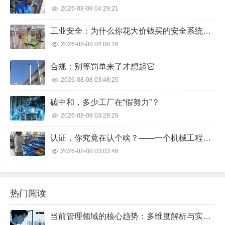
2026-08-08 04:29:21
工业安全：为什么你花大价钱买的安全系统，现场却锁在柜子里吃灰？
2026-08-08 04:08:16
合规：别等罚单来了才想起它
2026-08-08 03:48:25
碳中和，多少工厂在“假努力”？
2026-08-08 03:28:29
认证，你究竟在认个啥？——一个机械工程师的切肤之痛
2026-08-08 03:03:46
热门阅读
当前管理领域的核心趋势：多维度解析与实践方向