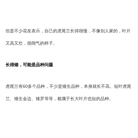
但是不少花友表示，自己的虎尾兰长得很慢，不像别人家的，叶片
又高又壮，很阔气的样子。
长得矮，可能是品种问题
虎尾兰有60多个品种，不少是矮生品种，本身就长不高。短叶虎尾
兰、矮生金边、矮罗等等，都属于长大叶片也短的品种。