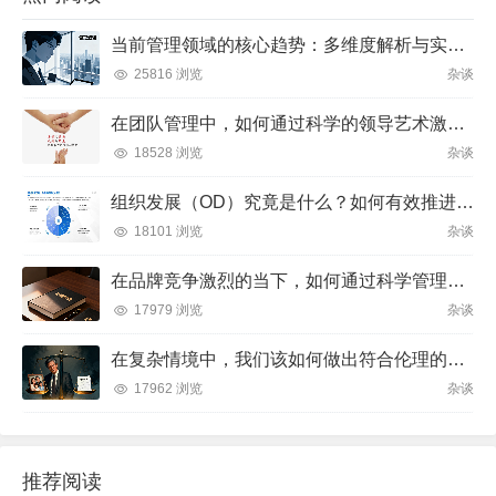
当前管理领域的核心趋势：多维度解析与实践方向
25816 浏览
杂谈
在团队管理中，如何通过科学的领导艺术激发成员潜力并实现目标？
18528 浏览
杂谈
组织发展（OD）究竟是什么？如何有效推进并解决企业管理难题？
18101 浏览
杂谈
在品牌竞争激烈的当下，如何通过科学管理让品牌成为消费者心中不可替代的存在？
17979 浏览
杂谈
在复杂情境中，我们该如何做出符合伦理的决策？
17962 浏览
杂谈
推荐阅读