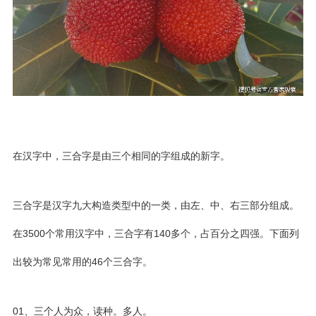
在汉字中，三合字是由三个相同的字组成的新字。
三合字是汉字九大构造类型中的一类，由左、中、右三部分组成。
在3500个常用汉字中，三合字有140多个，占百分之四强。下面列
出较为常见常用的46个三合字。
01、三个人为众，读种。多人。