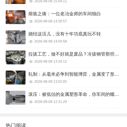
2026-08-08 15:04:11
熔炼之痛：一位老冶金师的车间独白
2026-08-08 14:30:57
烧结这活儿，没有十年功底真玩不转
2026-08-08 14:04:58
拉拔工艺，做不好就是废品？冷拔钢管那些年我们踩过的坑
2026-08-08 13:34:12
轧制：从毫米必争到智能博弈，金属变了形，人操碎了心
2026-08-08 13:02:05
滚压：被低估的金属塑形革命，你车间的螺栓强度可能正在浪费
2026-08-08 12:31:29
热门阅读