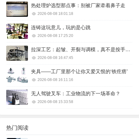
热处理炉选型那点事：别被厂家牵着鼻子走
2026-08-08 18:01:18
连铸这玩意儿，玩的是心跳
2026-08-08 17:25:20
拉深工艺：起皱、开裂与调模，真不是按手册能搞定的
2026-08-08 16:47:45
夹具——工厂里那个让你又爱又恨的‘铁疙瘩’
2026-08-08 16:11:16
无人驾驶叉车：工业物流的下一场革命？
2026-08-08 15:33:58
热门阅读