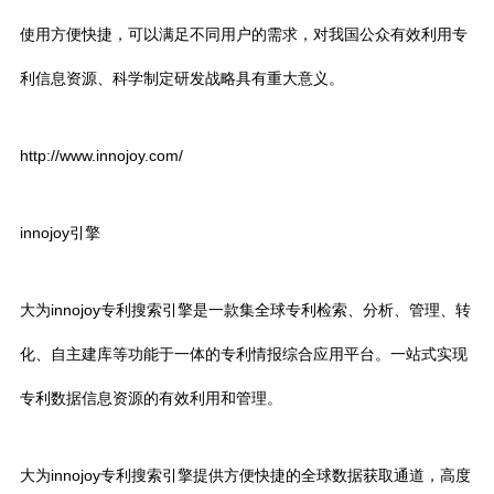
使用方便快捷，可以满足不同用户的需求，对我国公众有效利用专
利信息资源、科学制定研发战略具有重大意义。
http://www.innojoy.com/
innojoy引擎
大为innojoy专利搜索引擎是一款集全球专利检索、分析、管理、转
化、自主建库等功能于一体的专利情报综合应用平台。一站式实现
专利数据信息资源的有效利用和管理。
大为innojoy专利搜索引擎提供方便快捷的全球数据获取通道，高度