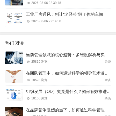
2026-08-06 22:39:48
工业厂房通风：别让“老经验”毁了你的车间
2026-08-06 22:14:50
热门阅读
当前管理领域的核心趋势：多维度解析与实践方向
25815 浏览
杂谈
在团队管理中，如何通过科学的领导艺术激发成员潜力并实现目标？
18528 浏览
杂谈
组织发展（OD）究竟是什么？如何有效推进并解决企业管理难题？
18100 浏览
杂谈
在品牌竞争激烈的当下，如何通过科学管理让品牌成为消费者心中不可替代的存在？