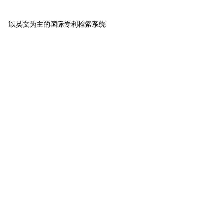
以英文为主的国际专利检索系统