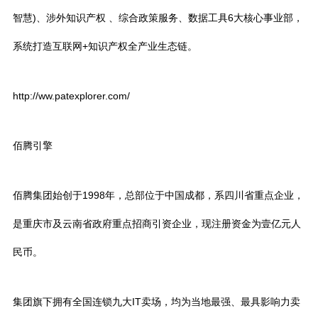
智慧)、涉外知识产权 、综合政策服务、数据工具6大核心事业部，
系统打造互联网+知识产权全产业生态链。
http://ww.patexplorer.com/
佰腾引擎
佰腾集团始创于1998年，总部位于中国成都，系四川省重点企业，
是重庆市及云南省政府重点招商引资企业，现注册资金为壹亿元人
民币。
集团旗下拥有全国连锁九大IT卖场，均为当地最强、最具影响力卖