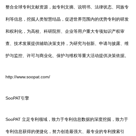
整合全球专利文献资源，如专利文摘、说明书、法律状态、同族专
利等信息，挖掘人类智慧结晶，促进世界范围内的优势专利的研发
和权利化，为高校、科研院所、企业等用户重大专项知识产权审
查、技术发展提供辅助决策支持，为研究与创新、申请与披露、维
护与监控、许可与商业化、保护与维权等重大活动提供决策依据。
http://www.soopat.com/
SooPAT引擎
SooPAT 立足专利领域，致力于专利信息数据的深度挖掘，致力于
专利信息获得的便捷化，努力创造最强大、最专业的专利搜索引