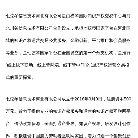
七弦琴信息技术河北有限公司是由横琴国际知识产权交易中心与河
北川谷信息技术有限公司合作设立，承担七弦琴国家平台在河北区
域的知识产权运营交易公共服务、金融创新、平台推广和会员服务
等业务，是七弦琴国家平台在全国设立的第一个分支机构，是推行
“线上线下联动、线上管两端、线下管中间”的知识产权运营交易模
式的重要探索。
七弦琴信息技术河北有限公司成立于2016年9月9日，注册资本500
万元。致力于提供专业的知识产权服务和运营的知识产权互联网平
台，借助政策资源，全面打通产业界、知识产权界、研发设计创作
界，积极建设中国脑力劳动者互联网家园，着力打造一个集聚创新