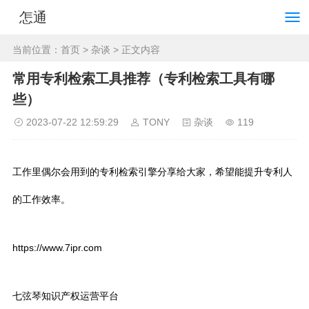
怎通
当前位置：
首页
>
杂谈
> 正文内容
常用专利检索工具推荐（专利检索工具有哪
些）
2023-07-22 12:59:29
TONY
杂谈
119
工作里偶尔会用到的专利检索引擎分享给大家，希望能提升专利人
的工作效率。
https://www.7ipr.com
七弦琴知识产权运营平台