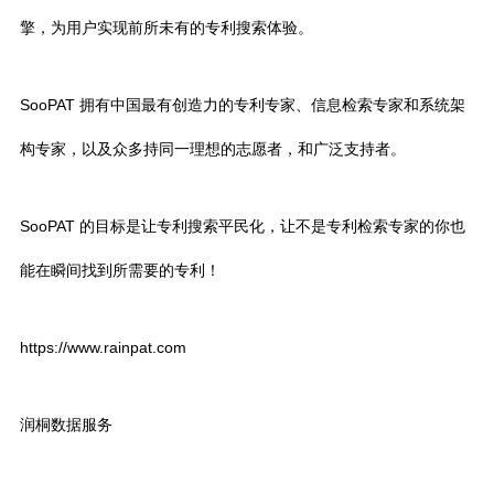
擎，为用户实现前所未有的专利搜索体验。
SooPAT 拥有中国最有创造力的专利专家、信息检索专家和系统架
构专家，以及众多持同一理想的志愿者，和广泛支持者。
SooPAT 的目标是让专利搜索平民化，让不是专利检索专家的你也
能在瞬间找到所需要的专利！
https://www.rainpat.com
润桐数据服务