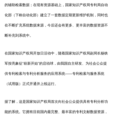
的辅助检索数据；在现有资源基础上，国家知识产权局专利局自动
化部（下称自动化部）建立了一套数据定期更新维护机制，同时也
在不断扩充系统数据来源，今后还会有更多、更丰富的数据资源不
断补充到系统中。
在国家知识产权局开放日活动中，随着国家知识产权局副局长杨铁
军按亮象征“崭新开始”的启动球，由我国自主研发、为社会公众提
供专利检索与专利分析服务的应用系统——专利检索与服务系统
（试用版）正式开通并上线运行。
据了解，这是国家知识产权局首次向社会公众提供具有专利分析功
能的系统。它拥有目前国内最完整、最丰富的专利文献数据资源，