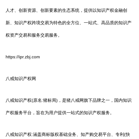
人才、创新资源、创新要素的生态系统，提供以知识产权金融创
新、知识产权跨境交易为特色的全方位、一站式、高品质的知识产
权资产交易和服务交易服务。
https://ipr.zbj.com
八戒知识产权网
八戒知识产权(原名:猪标局)，是猪八戒网旗下品牌之一，国内知识
产权服务平台，旨在为用户提供一站式的知识产权服务。
八戒知识产权:涵盖商标版权基础业务、知产购交易平台、专利(快