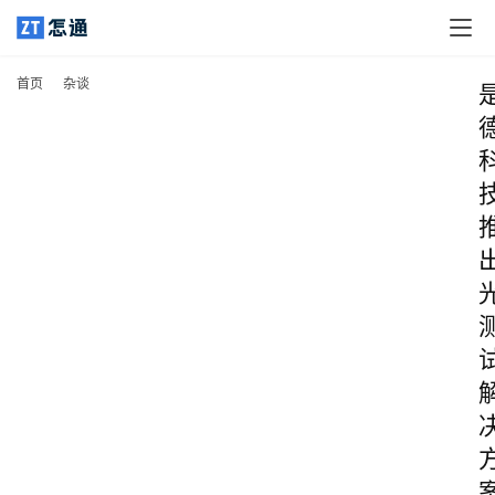
首页
杂谈