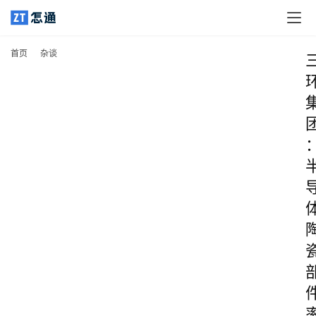
首页
杂谈