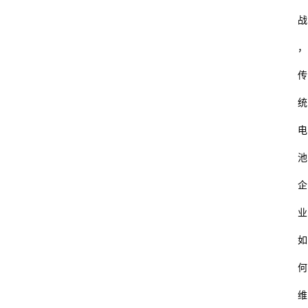
战
，
传
统
电
池
企
业
如
何
维