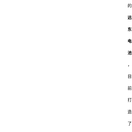
的
数
码
远
东
教
育
电
池
汽
车
，
目
游
戏
前
打
体
育
造
了
装