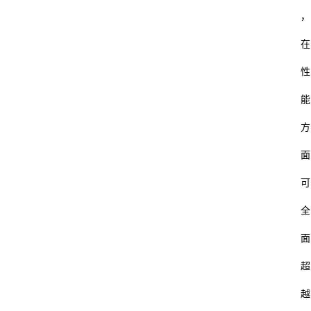
，
在
性
能
方
面
可
全
面
超
越