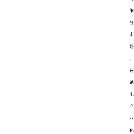
细
分
市
场
。
在
钠
电
产
业
化