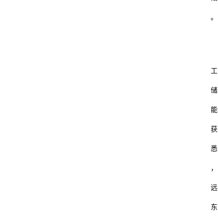
。
工
储
能
获
悉
，
远
东