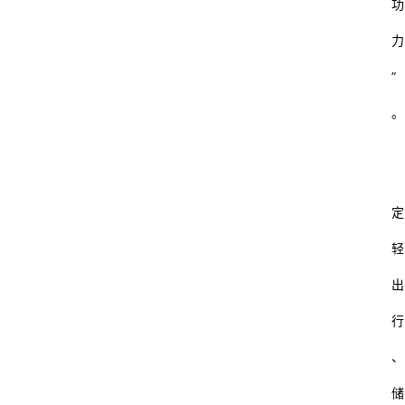
功
力
”
。
定
轻
出
行
、
储