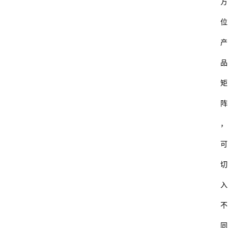
方
位
产
品
矩
阵
，
可
切
入
不
同