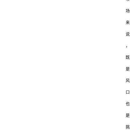
场
来
说
，
既
是
风
口
也
是
挑