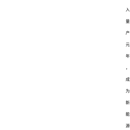
入
量
产
元
年
，
成
为
新
能
源