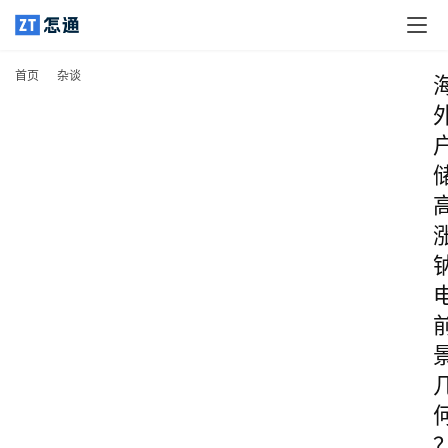
首页
杂谈