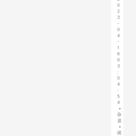
0
2
3
-
0
4
-
1
6
0
3
:
0
4
:
5
4
•
杂
谈
•
阅