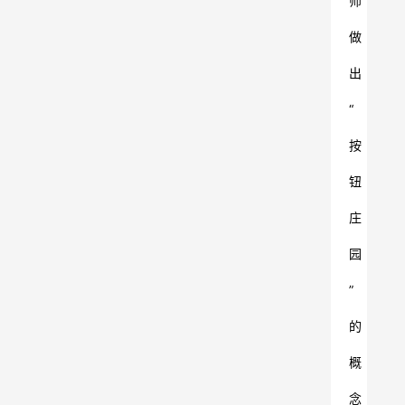
师
做
出
“
按
钮
庄
园
”
的
概
念