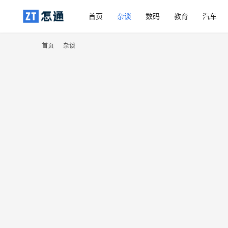
首页
杂谈
数码
教育
汽车
首页
杂谈