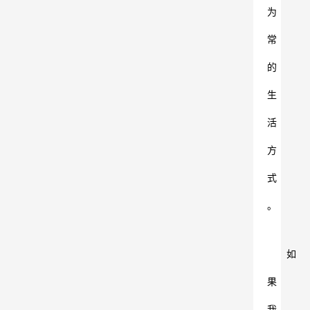
为
常
的
生
活
方
式
。
如
果
我