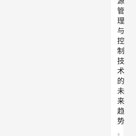
源
管
理
与
控
制
技
术
的
未
来
趋
势
2