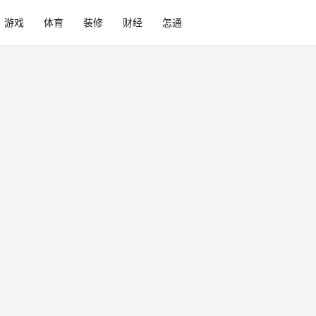
游戏
体育
装修
财经
怎通