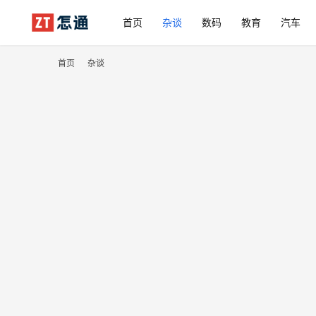
首页
杂谈
数码
教育
汽车
首页
杂谈