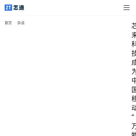
首页
杂谈
“