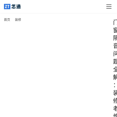
首页
装修