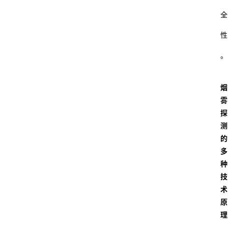
全
数
码
性
教
。
育
烟
汽
雾
车
探
测
游
的
戏
多
种
体
技
育
术
原
理
装