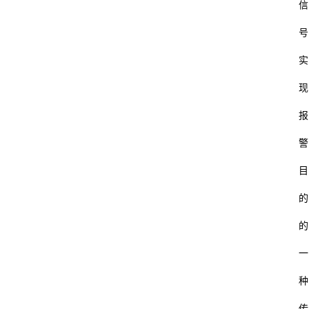
信
号
实
现
报
警
目
的
的
一
种
传