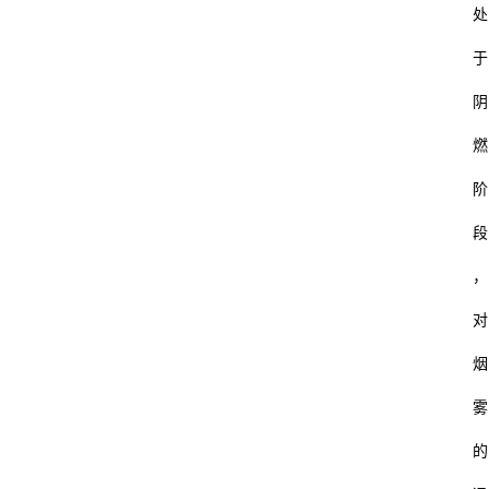
处
于
阴
燃
阶
段
，
对
烟
雾
的