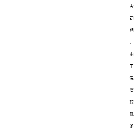
灾
初
期
，
由
于
温
度
较
低
多