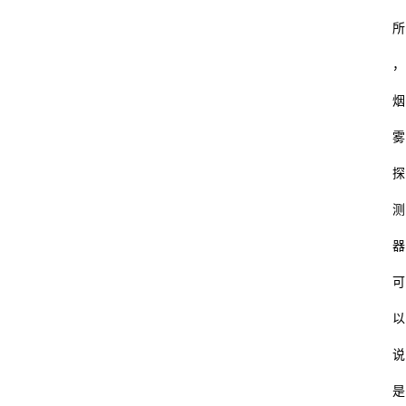
所
，
烟
雾
探
测
器
可
以
说
是