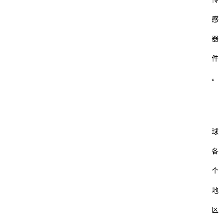
感
器
件
。
球
各
个
地
区