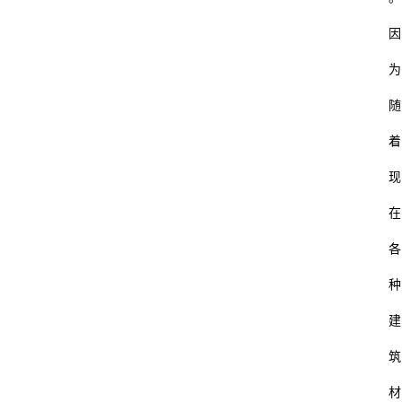
因
为
随
着
现
在
各
种
建
筑
材