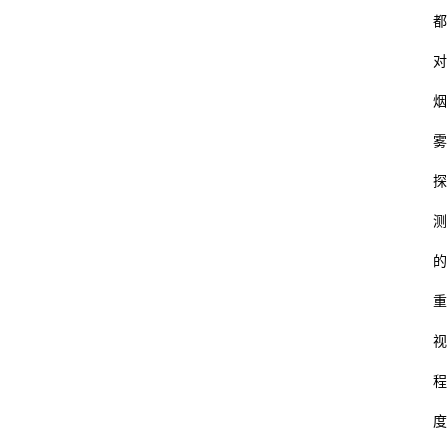
都
对
烟
雾
探
测
的
重
视
程
度