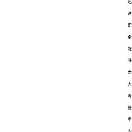
迅
速
识
别
能
够
大
大
降
低
室
内