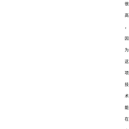
很
高
，
因
为
这
项
技
术
能
在