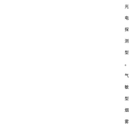
光
电
探
测
型
。
气
敏
型
烟
雾