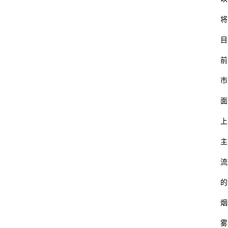
将
目
前
市
面
上
主
流
的
烟
雾